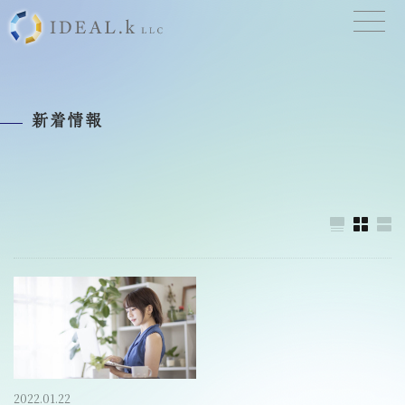
新着情報
2022.01.22